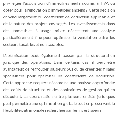
privilégier l’acquisition d’immeubles neufs soumis à TVA ou
opter pour la rénovation d’immeubles anciens ? Cette décision
dépend largement du coefficient de déduction applicable et
de la nature des projets envisagés. Les investissements dans
des immeubles à usage mixte nécessitent une analyse
particulièrement fine pour optimiser la ventilation entre les
secteurs taxables et non taxables.
L’optimisation peut également passer par la structuration
juridique des opérations. Dans certains cas, il peut être
avantageux de regrouper plusieurs SCI ou de créer des filiales
spécialisées pour optimiser les coefficients de déduction.
Cette approche requiert néanmoins une analyse approfondie
des coûts de structure et des contraintes de gestion qui en
découlent. La coordination entre plusieurs entités juridiques
peut permettre une optimisation globale tout en préservant la
flexibilité patrimoniale recherchée par les investisseurs.