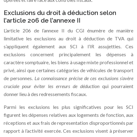
Exclusions du droit à déduction selon
l’article 206 de l’annexe II
L’article 206 de l’annexe II du CGI énumère de manière
limitative les exclusions au droit à déduction de TVA qui
s’appliquent également aux SCI à l’IR assujetties. Ces
exclusions concernent principalement les dépenses à
caractère somptuaire, les biens à usage mixte professionnel et
privé, ainsi que certaines catégories de véhicules de transport
de personnes.
La connaissance précise de ces exclusions s’avère
cruciale pour éviter les erreurs de déduction
qui pourraient
donner lieu à des redressements fiscaux.
Parmi les exclusions les plus significatives pour les SCI
figurent les dépenses relatives aux logements de fonction, aux
réceptions et aux frais de representation disproportionnés par
rapport à l’activité exercée. Ces exclusions visent à préserver