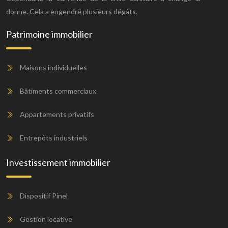
donne. Cela a engendré plusieurs dégâts.
Patrimoine immobilier
Maisons individuelles
Bâtiments commerciaux
Appartements privatifs
Entrepôts industriels
Investissement immobilier
Dispositif Pinel
Gestion locative