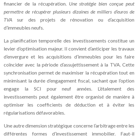
financier de la récupération.
Une stratégie bien conçue peut
permettre de récupérer plusieurs dizaines de milliers d’euros de
TVA
sur des projets de rénovation ou d’acquisition
d’immeubles neufs.
La planification temporelle des investissements constitue un
levier d’optimisation majeur. Il convient d’anticiper les travaux
d’envergure et les acquisitions d’immeubles pour les faire
coïncider avec la période d’assujettissement à la TVA. Cette
synchronisation permet de maximiser la récupération tout en
minimisant la durée d’engagement fiscal, sachant que l’option
engage la SCI pour neuf années. L’étalement des
investissements peut également être organisé de manière à
optimiser les coefficients de déduction et à éviter les
régularisations défavorables.
Une autre dimension stratégique concerne l’arbitrage entre les
différentes formes d’investissement immobilier. Faut-il