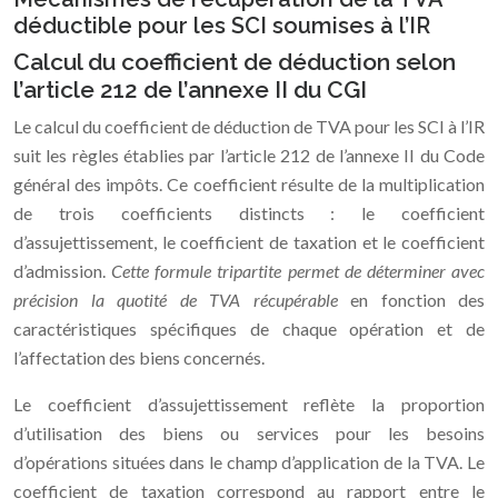
déductible pour les SCI soumises à l’IR
Calcul du coefficient de déduction selon
l’article 212 de l’annexe II du CGI
Le calcul du coefficient de déduction de TVA pour les SCI à l’IR
suit les règles établies par l’article 212 de l’annexe II du Code
général des impôts. Ce coefficient résulte de la multiplication
de trois coefficients distincts : le coefficient
d’assujettissement, le coefficient de taxation et le coefficient
d’admission.
Cette formule tripartite permet de déterminer avec
précision la quotité de TVA récupérable
en fonction des
caractéristiques spécifiques de chaque opération et de
l’affectation des biens concernés.
Le coefficient d’assujettissement reflète la proportion
d’utilisation des biens ou services pour les besoins
d’opérations situées dans le champ d’application de la TVA. Le
coefficient de taxation correspond au rapport entre le