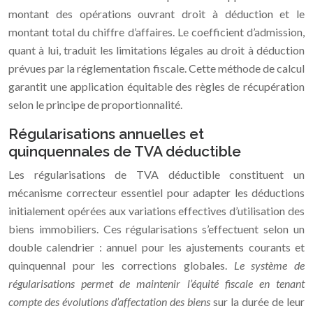
montant des opérations ouvrant droit à déduction et le
montant total du chiffre d’affaires. Le coefficient d’admission,
quant à lui, traduit les limitations légales au droit à déduction
prévues par la réglementation fiscale. Cette méthode de calcul
garantit une application équitable des règles de récupération
selon le principe de proportionnalité.
Régularisations annuelles et
quinquennales de TVA déductible
Les régularisations de TVA déductible constituent un
mécanisme correcteur essentiel pour adapter les déductions
initialement opérées aux variations effectives d’utilisation des
biens immobiliers. Ces régularisations s’effectuent selon un
double calendrier : annuel pour les ajustements courants et
quinquennal pour les corrections globales.
Le système de
régularisations permet de maintenir l’équité fiscale en tenant
compte des évolutions d’affectation des biens
sur la durée de leur