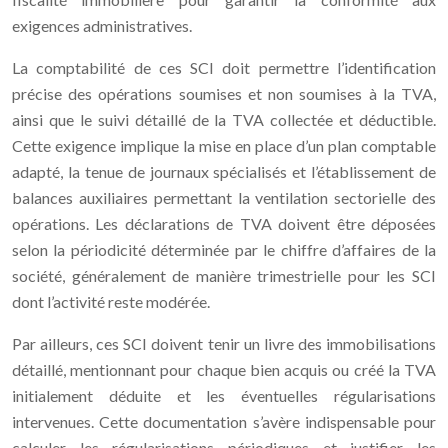
exigences administratives.
La comptabilité de ces SCI doit permettre l’identification
précise des opérations soumises et non soumises à la TVA,
ainsi que le suivi détaillé de la TVA collectée et déductible.
Cette exigence implique la mise en place d’un plan comptable
adapté, la tenue de journaux spécialisés et l’établissement de
balances auxiliaires permettant la ventilation sectorielle des
opérations. Les déclarations de TVA doivent être déposées
selon la périodicité déterminée par le chiffre d’affaires de la
société, généralement de manière trimestrielle pour les SCI
dont l’activité reste modérée.
Par ailleurs, ces SCI doivent tenir un livre des immobilisations
détaillé, mentionnant pour chaque bien acquis ou créé la TVA
initialement déduite et les éventuelles régularisations
intervenues. Cette documentation s’avère indispensable pour
calculer les régularisations périodiques et justifier les