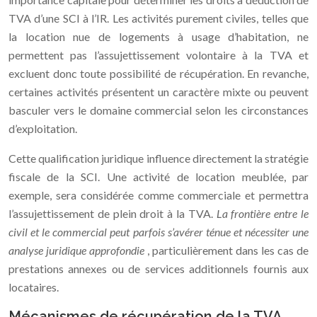
TVA d’une SCI à l’IR. Les activités purement civiles, telles que
la location nue de logements à usage d’habitation, ne
permettent pas l’assujettissement volontaire à la TVA et
excluent donc toute possibilité de récupération. En revanche,
certaines activités présentent un caractère mixte ou peuvent
basculer vers le domaine commercial selon les circonstances
d’exploitation.
Cette qualification juridique influence directement la stratégie
fiscale de la SCI. Une activité de location meublée, par
exemple, sera considérée comme commerciale et permettra
l’assujettissement de plein droit à la TVA.
La frontière entre le
civil et le commercial peut parfois s’avérer ténue et nécessiter une
analyse juridique approfondie
, particulièrement dans les cas de
prestations annexes ou de services additionnels fournis aux
locataires.
Mécanismes de récupération de la TVA