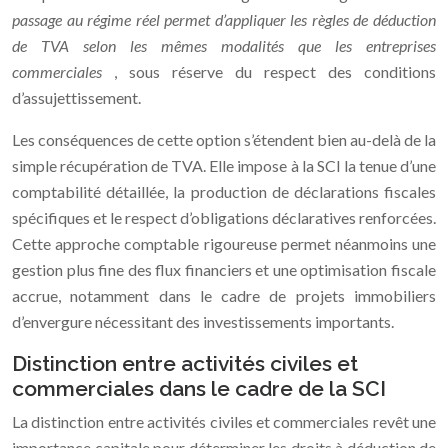
passage au régime réel permet d’appliquer les règles de déduction
de TVA selon les mêmes modalités que les entreprises
commerciales
, sous réserve du respect des conditions
d’assujettissement.
Les conséquences de cette option s’étendent bien au-delà de la
simple récupération de TVA. Elle impose à la SCI la tenue d’une
comptabilité détaillée, la production de déclarations fiscales
spécifiques et le respect d’obligations déclaratives renforcées.
Cette approche comptable rigoureuse permet néanmoins une
gestion plus fine des flux financiers et une optimisation fiscale
accrue, notamment dans le cadre de projets immobiliers
d’envergure nécessitant des investissements importants.
Distinction entre activités civiles et
commerciales dans le cadre de la SCI
La distinction entre activités civiles et commerciales revêt une
importance capitale pour déterminer les droits à déduction de