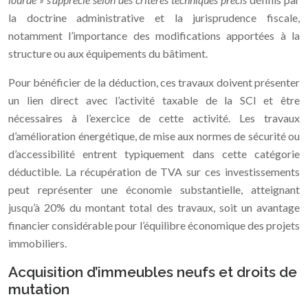
la doctrine administrative et la jurisprudence fiscale,
notamment l’importance des modifications apportées à la
structure ou aux équipements du bâtiment.
Pour bénéficier de la déduction, ces travaux doivent présenter
un lien direct avec l’activité taxable de la SCI et être
nécessaires à l’exercice de cette activité. Les travaux
d’amélioration énergétique, de mise aux normes de sécurité ou
d’accessibilité entrent typiquement dans cette catégorie
déductible. La récupération de TVA sur ces investissements
peut représenter une économie substantielle, atteignant
jusqu’à 20% du montant total des travaux, soit un avantage
financier considérable pour l’équilibre économique des projets
immobiliers.
Acquisition d’immeubles neufs et droits de
mutation