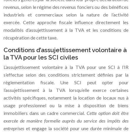
revenus, selon le régime des revenus fonciers ou des bénéfices
industriels et commerciaux selon la nature de l’activité
exercée. Cette approche fiscale influence directement les
modalités d’assujettissement à la TVA et les conditions de
récupération de cette taxe.
Conditions d’assujettissement volontaire à
la TVA pour les SCI civiles
L’assujettissement volontaire à la TVA pour une SCI à l’IR
s’effectue selon des conditions strictement définies par la
réglementation fiscale. Une SCI peut opter pour
l’assujettissement à la TVA lorsqu’elle exerce certaines
activités spécifiques, notamment la location de locaux nus à
usage professionnel ou la mise à disposition de biens
immobiliers dans un cadre commercial.
Cette option doit être
exercée de manière formelle auprès du service des impôts des
entreprises
et engage la société pour une durée minimale de