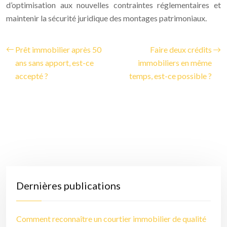
d’optimisation aux nouvelles contraintes réglementaires et
maintenir la sécurité juridique des montages patrimoniaux.
Prêt immobilier après 50
Faire deux crédits
ans sans apport, est-ce
immobiliers en même
accepté ?
temps, est-ce possible ?
Dernières publications
Comment reconnaître un courtier immobilier de qualité