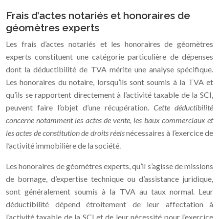
Frais d’actes notariés et honoraires de
géomètres experts
Les frais d’actes notariés et les honoraires de géomètres
experts constituent une catégorie particulière de dépenses
dont la déductibilité de TVA mérite une analyse spécifique.
Les honoraires du notaire, lorsqu’ils sont soumis à la TVA et
qu’ils se rapportent directement à l’activité taxable de la SCI,
peuvent faire l’objet d’une récupération.
Cette déductibilité
concerne notamment les actes de vente, les baux commerciaux et
les actes de constitution de droits réels
nécessaires à l’exercice de
l’activité immobilière de la société.
Les honoraires de géomètres experts, qu’il s’agisse de missions
de bornage, d’expertise technique ou d’assistance juridique,
sont généralement soumis à la TVA au taux normal. Leur
déductibilité dépend étroitement de leur affectation à
l’activité taxable de la SCI et de leur nécessité pour l’exercice