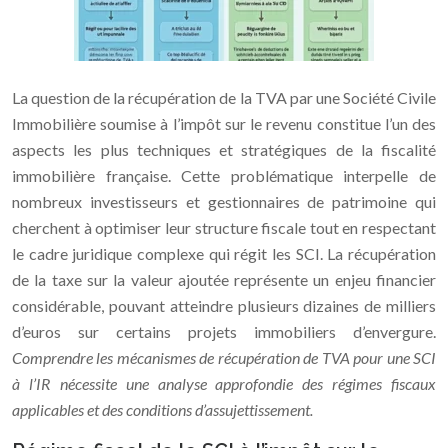
La question de la récupération de la TVA par une Société Civile
Immobilière soumise à l’impôt sur le revenu constitue l’un des
aspects les plus techniques et stratégiques de la fiscalité
immobilière française. Cette problématique interpelle de
nombreux investisseurs et gestionnaires de patrimoine qui
cherchent à optimiser leur structure fiscale tout en respectant
le cadre juridique complexe qui régit les SCI. La récupération
de la taxe sur la valeur ajoutée représente un enjeu financier
considérable, pouvant atteindre plusieurs dizaines de milliers
d’euros sur certains projets immobiliers d’envergure.
Comprendre les mécanismes de récupération de TVA pour une SCI
à l’IR nécessite une analyse approfondie des régimes fiscaux
applicables et des conditions d’assujettissement.