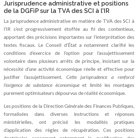
Jurisprudence administrative et positions
de la DGFiP sur la TVA des SCI à l’IR
La jurisprudence administrative en matière de TVA des SCI à
l’IR s’est progressivement étoffée au fil des contentieux,
apportant des précisions importantes sur l’interprétation des
textes fiscaux. Le Conseil d’État a notamment clarifié les
conditions d’exercice de l’option pour l’assujettissement
volontaire dans plusieurs arrêts de principe, insistant sur la
nécessité d’une activité économique réelle et effective pour
justifier l’assujettissement.
Cette jurisprudence a renforcé
l’exigence de substance économique
et limité les montages
purement optimisateurs dépourvus de réalité économique.
Les positions de la Direction Générale des Finances Publiques,
formalisées dans diverses instructions et réponses
ministérielles, ont précisé les modalités pratiques
d’application des règles de récupération. Ces positions
doctrinales concernent notamment la qualification des