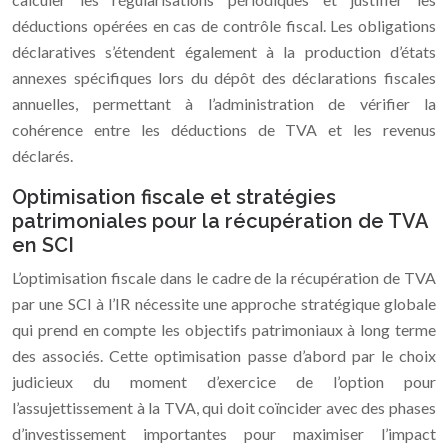
déductions opérées en cas de contrôle fiscal. Les obligations
déclaratives s’étendent également à la production d’états
annexes spécifiques lors du dépôt des déclarations fiscales
annuelles, permettant à l’administration de vérifier la
cohérence entre les déductions de TVA et les revenus
déclarés.
Optimisation fiscale et stratégies
patrimoniales pour la récupération de TVA
en SCI
L’optimisation fiscale dans le cadre de la récupération de TVA
par une SCI à l’IR nécessite une approche stratégique globale
qui prend en compte les objectifs patrimoniaux à long terme
des associés. Cette optimisation passe d’abord par le choix
judicieux du moment d’exercice de l’option pour
l’assujettissement à la TVA, qui doit coïncider avec des phases
d’investissement importantes pour maximiser l’impact