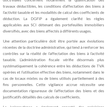
travaux déductibles, les conditions d’affectation des biens à
l’activité taxable et les modalités de calcul des coefficients de
déduction. La DGFiP a également clarifié les règles
applicables aux SCI détenant des portefeuilles immobiliers
diversifiés, avec des biens affectés à différents usages.
Une attention particulière doit être portée aux évolutions
récentes de la doctrine administrative, qui tend à renforcer les
contrôles sur la réalité de l’affectation des biens à l’activité
taxable. L’administration fiscale vérifie désormais plus
systématiquement la cohérence entre les déductions de TVA
opérées et l’utilisation effective des biens, notamment dans le
cas de locaux mixtes ou de biens utilisés partiellement à des
fins personnelles. Cette vigilance accrue nécessite une
documentation rigoureuse de l’affectation des biens et des
justificatifs détaillés des calculs de coefficients.
La jurisprudence a également apporté des précisions