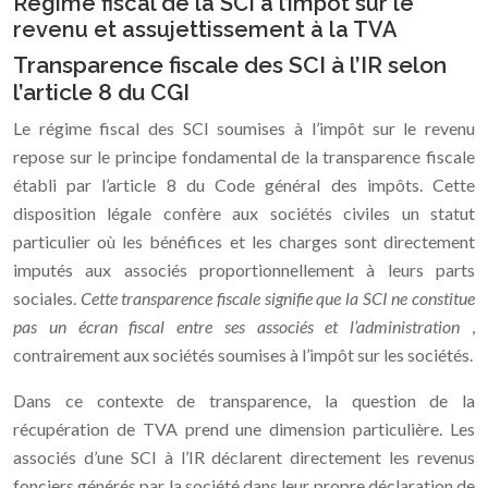
Régime fiscal de la SCI à l’impôt sur le
revenu et assujettissement à la TVA
Transparence fiscale des SCI à l’IR selon
l’article 8 du CGI
Le régime fiscal des SCI soumises à l’impôt sur le revenu
repose sur le principe fondamental de la transparence fiscale
établi par l’article 8 du Code général des impôts. Cette
disposition légale confère aux sociétés civiles un statut
particulier où les bénéfices et les charges sont directement
imputés aux associés proportionnellement à leurs parts
sociales.
Cette transparence fiscale signifie que la SCI ne constitue
pas un écran fiscal entre ses associés et l’administration
,
contrairement aux sociétés soumises à l’impôt sur les sociétés.
Dans ce contexte de transparence, la question de la
récupération de TVA prend une dimension particulière. Les
associés d’une SCI à l’IR déclarent directement les revenus
fonciers générés par la société dans leur propre déclaration de