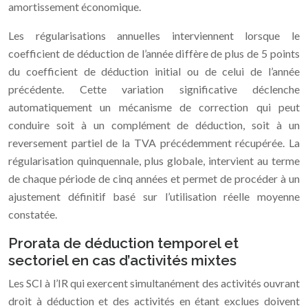
amortissement économique.
Les régularisations annuelles interviennent lorsque le
coefficient de déduction de l’année diffère de plus de 5 points
du coefficient de déduction initial ou de celui de l’année
précédente. Cette variation significative déclenche
automatiquement un mécanisme de correction qui peut
conduire soit à un complément de déduction, soit à un
reversement partiel de la TVA précédemment récupérée. La
régularisation quinquennale, plus globale, intervient au terme
de chaque période de cinq années et permet de procéder à un
ajustement définitif basé sur l’utilisation réelle moyenne
constatée.
Prorata de déduction temporel et
sectoriel en cas d’activités mixtes
Les SCI à l’IR qui exercent simultanément des activités ouvrant
droit à déduction et des activités en étant exclues doivent