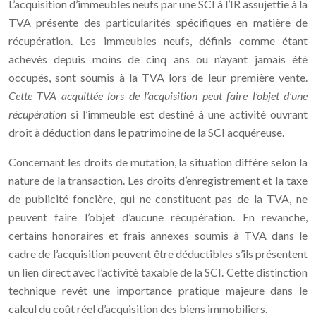
L’acquisition d’immeubles neufs par une SCI à l’IR assujettie à la
TVA présente des particularités spécifiques en matière de
récupération. Les immeubles neufs, définis comme étant
achevés depuis moins de cinq ans ou n’ayant jamais été
occupés, sont soumis à la TVA lors de leur première vente.
Cette TVA acquittée lors de l’acquisition peut faire l’objet d’une
récupération
si l’immeuble est destiné à une activité ouvrant
droit à déduction dans le patrimoine de la SCI acquéreuse.
Concernant les droits de mutation, la situation diffère selon la
nature de la transaction. Les droits d’enregistrement et la taxe
de publicité foncière, qui ne constituent pas de la TVA, ne
peuvent faire l’objet d’aucune récupération. En revanche,
certains honoraires et frais annexes soumis à TVA dans le
cadre de l’acquisition peuvent être déductibles s’ils présentent
un lien direct avec l’activité taxable de la SCI. Cette distinction
technique revêt une importance pratique majeure dans le
calcul du coût réel d’acquisition des biens immobiliers.