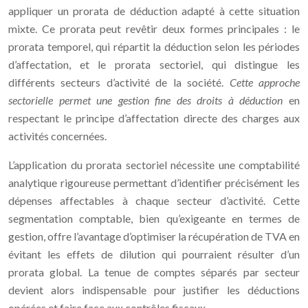
appliquer un prorata de déduction adapté à cette situation
mixte. Ce prorata peut revêtir deux formes principales : le
prorata temporel, qui répartit la déduction selon les périodes
d’affectation, et le prorata sectoriel, qui distingue les
différents secteurs d’activité de la société.
Cette approche
sectorielle permet une gestion fine des droits à déduction
en
respectant le principe d’affectation directe des charges aux
activités concernées.
L’application du prorata sectoriel nécessite une comptabilité
analytique rigoureuse permettant d’identifier précisément les
dépenses affectables à chaque secteur d’activité. Cette
segmentation comptable, bien qu’exigeante en termes de
gestion, offre l’avantage d’optimiser la récupération de TVA en
évitant les effets de dilution qui pourraient résulter d’un
prorata global. La tenue de comptes séparés par secteur
devient alors indispensable pour justifier les déductions
opérées et faire face aux contrôles fiscaux.