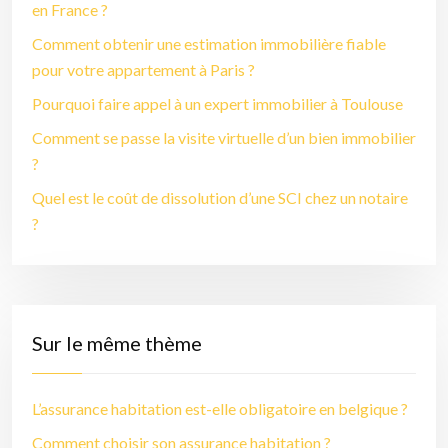
en France ?
Comment obtenir une estimation immobilière fiable
pour votre appartement à Paris ?
Pourquoi faire appel à un expert immobilier à Toulouse
Comment se passe la visite virtuelle d’un bien immobilier
?
Quel est le coût de dissolution d’une SCI chez un notaire
?
Sur le même thème
L’assurance habitation est-elle obligatoire en belgique ?
Comment choisir son assurance habitation ?