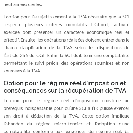
neuf années civiles.
L’option pour l’assujettissement à la TVA nécessite que la SCI
respecte plusieurs critères cumulatifs. D’abord, l’activité
exercée doit présenter un caractère économique réel et
effectif. Ensuite, les opérations réalisées doivent entrer dans le
champ d’application de la TVA selon les dispositions de
l’article 256 du CGI. Enfin, la SCI doit tenir une comptabilité
permettant le suivi précis des opérations soumises et non
soumises à la TVA.
Option pour le régime réel d’imposition et
conséquences sur la récupération de TVA
L’option pour le régime réel d’imposition constitue un
prérequis indispensable pour qu’une SCI à l’IR puisse exercer
son droit à déduction de la TVA. Cette option implique
l’abandon du régime micro-foncier et l’adoption d’une
comptabilité conforme aux exigences du régime réel.
Le