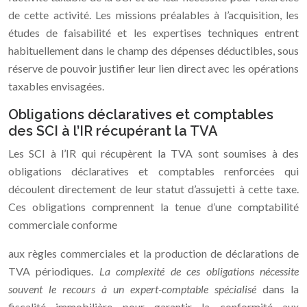
de cette activité. Les missions préalables à l’acquisition, les
études de faisabilité et les expertises techniques entrent
habituellement dans le champ des dépenses déductibles, sous
réserve de pouvoir justifier leur lien direct avec les opérations
taxables envisagées.
Obligations déclaratives et comptables
des SCI à l’IR récupérant la TVA
Les SCI à l’IR qui récupèrent la TVA sont soumises à des
obligations déclaratives et comptables renforcées qui
découlent directement de leur statut d’assujetti à cette taxe.
Ces obligations comprennent la tenue d’une comptabilité
commerciale conforme
aux règles commerciales et la production de déclarations de
TVA périodiques.
La complexité de ces obligations nécessite
souvent le recours à un expert-comptable spécialisé
dans la
fiscalité immobilière pour garantir la conformité aux