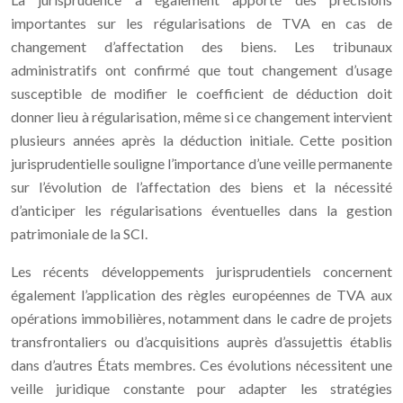
importantes sur les régularisations de TVA en cas de
changement d’affectation des biens. Les tribunaux
administratifs ont confirmé que tout changement d’usage
susceptible de modifier le coefficient de déduction doit
donner lieu à régularisation, même si ce changement intervient
plusieurs années après la déduction initiale. Cette position
jurisprudentielle souligne l’importance d’une veille permanente
sur l’évolution de l’affectation des biens et la nécessité
d’anticiper les régularisations éventuelles dans la gestion
patrimoniale de la SCI.
Les récents développements jurisprudentiels concernent
également l’application des règles européennes de TVA aux
opérations immobilières, notamment dans le cadre de projets
transfrontaliers ou d’acquisitions auprès d’assujettis établis
dans d’autres États membres. Ces évolutions nécessitent une
veille juridique constante pour adapter les stratégies