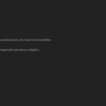
satisfaisante du marché immobilier.
 engendré plusieurs dégâts.