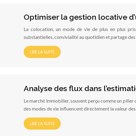
Optimiser la gestion locative d
La colocation, un mode de vie de plus en plus prisé
substantielles, convivialité au quotidien et partage de
LIRE LA SUITE
Analyse des flux dans l’estimat
Le marché immobilier, souvent perçu comme un pilier d
des modes de vie influencent directement la valeur des 
LIRE LA SUITE