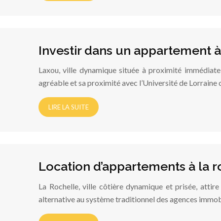
Investir dans un appartement à
Laxou, ville dynamique située à proximité immédiate 
agréable et sa proximité avec l’Université de Lorrain
LIRE LA SUITE
Location d’appartements à la r
La Rochelle, ville côtière dynamique et prisée, attir
alternative au système traditionnel des agences immobi