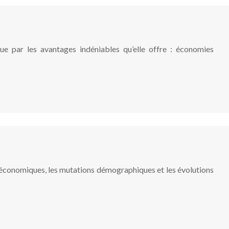
ue par les avantages indéniables qu’elle offre : économies
s économiques, les mutations démographiques et les évolutions