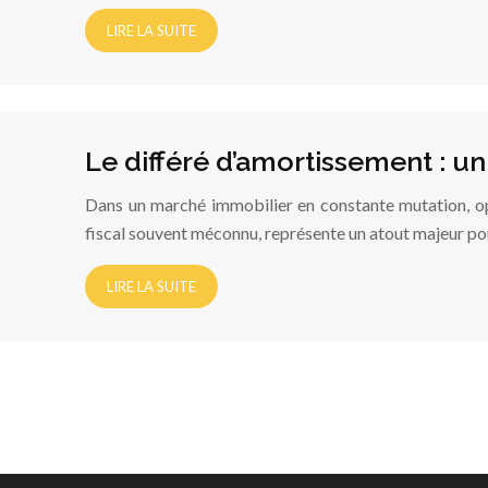
LIRE LA SUITE
Le différé d’amortissement : un
Dans un marché immobilier en constante mutation, opti
fiscal souvent méconnu, représente un atout majeur po
LIRE LA SUITE