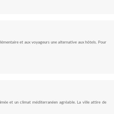
lémentaire et aux voyageurs une alternative aux hôtels. Pour
nimée et un climat méditerranéen agréable. La ville attire de