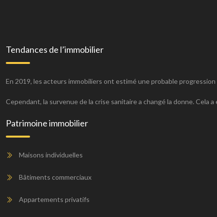
Tendances de l’immobilier
En 2019, les acteurs immobiliers ont estimé une probable progression 
Cependant, la survenue de la crise sanitaire a changé la donne. Cela a
Patrimoine immobilier
Maisons individuelles
Bâtiments commerciaux
Appartements privatifs