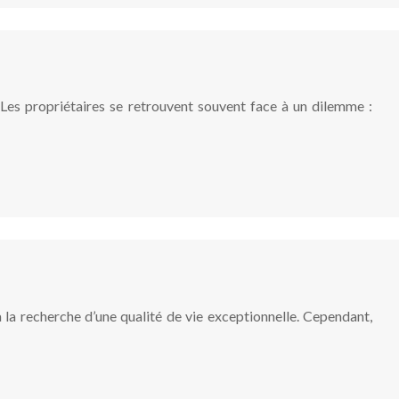
 Les propriétaires se retrouvent souvent face à un dilemme :
à la recherche d’une qualité de vie exceptionnelle. Cependant,