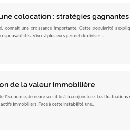
’une colocation : stratégies gagnantes
, connaît une croissance importante. Cette popularité s’expliq
s responsabilités. Vivre à plusieurs permet de diviser…
ion de la valeur immobilière
e l’économie, demeure sensible à la conjoncture. Les fluctuation
actifs immobiliers. Face à cette instabilité, une…