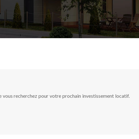
e vous recherchez pour votre prochain investissement locatif.