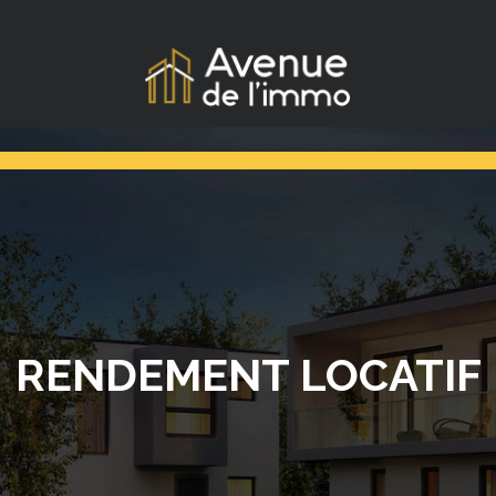
RENDEMENT LOCATIF