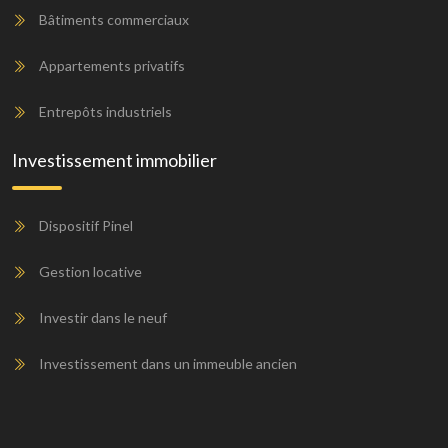
Bâtiments commerciaux
Appartements privatifs
Entrepôts industriels
Investissement immobilier
Dispositif Pinel
Gestion locative
Investir dans le neuf
Investissement dans un immeuble ancien