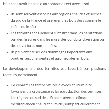
bois sans avoir besoin d’un contact direct avec le sol.
Ils sont souvent associés aux régions chaudes et sèches
du sud de la France et préfèrent les bois durs comme le
chêne ou le hêtre.
Les termites secs peuvent s’infiltrer dans les habitations
par des fissures dans les murs, des conduits d’aération ou
des ouvertures non scellées.
Ils peuvent causer des dommages importants aux
poutres, aux charpentes et aux meubles en bois.
Le développement des termites est favorisé par plusieurs
facteurs, notamment:
Le climat:
Les températures élevées et l’humidité
favorisent la croissance et la reproduction des termites.
Les régions du sud de la France, avec un climat
méditerranéen chaud et humide, sont particulièrement