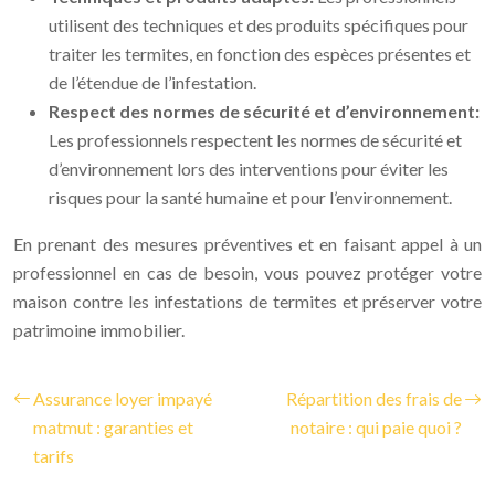
utilisent des techniques et des produits spécifiques pour
traiter les termites, en fonction des espèces présentes et
de l’étendue de l’infestation.
Respect des normes de sécurité et d’environnement:
Les professionnels respectent les normes de sécurité et
d’environnement lors des interventions pour éviter les
risques pour la santé humaine et pour l’environnement.
En prenant des mesures préventives et en faisant appel à un
professionnel en cas de besoin, vous pouvez protéger votre
maison contre les infestations de termites et préserver votre
patrimoine immobilier.
Assurance loyer impayé
Répartition des frais de
matmut : garanties et
notaire : qui paie quoi ?
tarifs