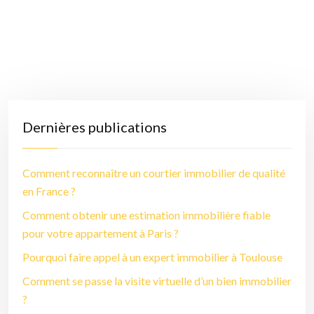
Dernières publications
Comment reconnaître un courtier immobilier de qualité
en France ?
Comment obtenir une estimation immobilière fiable
pour votre appartement à Paris ?
Pourquoi faire appel à un expert immobilier à Toulouse
Comment se passe la visite virtuelle d’un bien immobilier
?