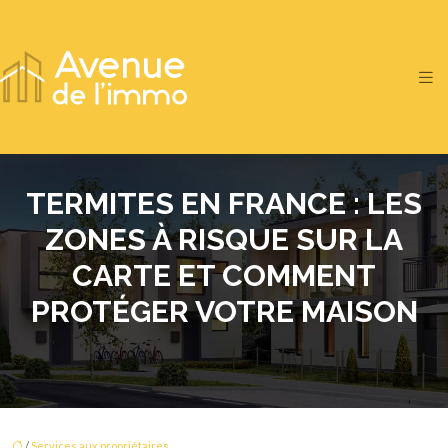
TERMITES EN FRANCE : LES
ZONES À RISQUE SUR LA
CARTE ET COMMENT
PROTÉGER VOTRE MAISON
/
Services aux propriétaires