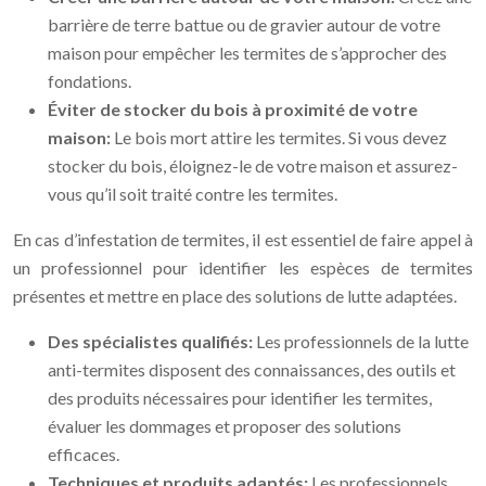
barrière de terre battue ou de gravier autour de votre
maison pour empêcher les termites de s’approcher des
fondations.
Éviter de stocker du bois à proximité de votre
maison:
Le bois mort attire les termites. Si vous devez
stocker du bois, éloignez-le de votre maison et assurez-
vous qu’il soit traité contre les termites.
En cas d’infestation de termites, il est essentiel de faire appel à
un professionnel pour identifier les espèces de termites
présentes et mettre en place des solutions de lutte adaptées.
Des spécialistes qualifiés:
Les professionnels de la lutte
anti-termites disposent des connaissances, des outils et
des produits nécessaires pour identifier les termites,
évaluer les dommages et proposer des solutions
efficaces.
Techniques et produits adaptés:
Les professionnels