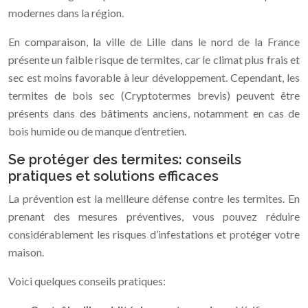
modernes dans la région.
En comparaison, la ville de Lille dans le nord de la France
présente un faible risque de termites, car le climat plus frais et
sec est moins favorable à leur développement. Cependant, les
termites de bois sec (Cryptotermes brevis) peuvent être
présents dans des bâtiments anciens, notamment en cas de
bois humide ou de manque d’entretien.
Se protéger des termites: conseils
pratiques et solutions efficaces
La prévention est la meilleure défense contre les termites. En
prenant des mesures préventives, vous pouvez réduire
considérablement les risques d’infestations et protéger votre
maison.
Voici quelques conseils pratiques: