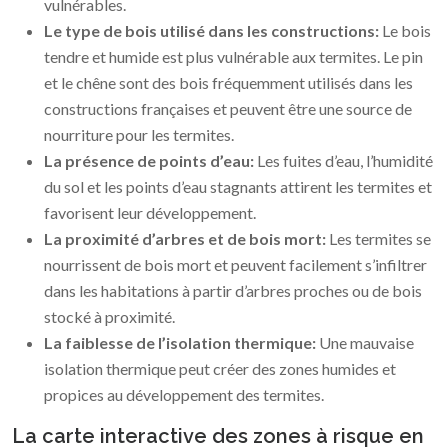
vulnérables.
Le type de bois utilisé dans les constructions:
Le bois
tendre et humide est plus vulnérable aux termites. Le pin
et le chêne sont des bois fréquemment utilisés dans les
constructions françaises et peuvent être une source de
nourriture pour les termites.
La présence de points d’eau:
Les fuites d’eau, l’humidité
du sol et les points d’eau stagnants attirent les termites et
favorisent leur développement.
La proximité d’arbres et de bois mort:
Les termites se
nourrissent de bois mort et peuvent facilement s’infiltrer
dans les habitations à partir d’arbres proches ou de bois
stocké à proximité.
La faiblesse de l’isolation thermique:
Une mauvaise
isolation thermique peut créer des zones humides et
propices au développement des termites.
La carte interactive des zones à risque en