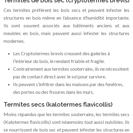
Termites de bois sec (cryptotermes brevis)
Ces termites préfèrent les bois secs et peuvent infester les
structures en bois même en l’absence d’humidité importante.
Ils sont souvent associés aux bâtiments anciens et aux
meubles en bois, mais peuvent aussi infester les structures
modernes.
Les Cryptotermes brevis creusent des galeries à
l’intérieur du bois, le rendant friable et fragile.
Contrairement aux termites souterrains, ils ne nécessitent
pas de contact direct avec le sol pour survivre.
Ils peuvent s’infiltrer dans les maisons par des fenêtres,
des portes ou des fissures dans les murs.
Termites secs (kalotermes flavicollis)
Moins répandus que les termites souterrains, les termites secs
(Kalotermes flavicollis) sont néanmoins tout aussi nuisibles. Ils
se nourrissent de bois sec et peuvent infester les structures en