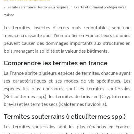
/ Termites en france : les zones à risque sur la carte et comment protéger votre
maison
Les termites, insectes discrets mais redoutables, sont une
menace croissante pour l’immobilier en France. Leurs colonies
peuvent causer des dommages importants aux structures en
bois, menaçant la solidité et la valeur des bâtiments.
Comprendre les termites en france
La France abrite plusieurs espèces de termites, chacune ayant
ses caractéristiques et ses modes de vie spécifiques. Les
espèces les plus courantes sont les termites souterrains
(Reticulitermes spp.), les termites de bois sec (Cryptotermes
brevis) et les termites secs (Kalotermes flavicollis).
Termites souterrains (reticulitermes spp.)
Les termites souterrains sont les plus répandus en France,