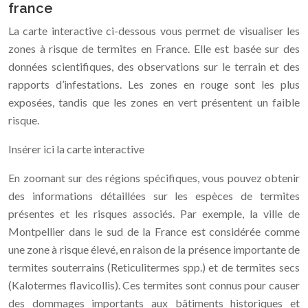
france
La carte interactive ci-dessous vous permet de visualiser les
zones à risque de termites en France. Elle est basée sur des
données scientifiques, des observations sur le terrain et des
rapports d’infestations. Les zones en rouge sont les plus
exposées, tandis que les zones en vert présentent un faible
risque.
Insérer ici la carte interactive
En zoomant sur des régions spécifiques, vous pouvez obtenir
des informations détaillées sur les espèces de termites
présentes et les risques associés. Par exemple, la ville de
Montpellier dans le sud de la France est considérée comme
une zone à risque élevé, en raison de la présence importante de
termites souterrains (Reticulitermes spp.) et de termites secs
(Kalotermes flavicollis). Ces termites sont connus pour causer
des dommages importants aux bâtiments historiques et