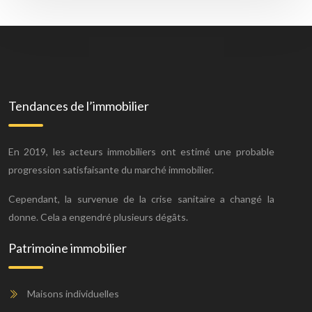
Tendances de l’immobilier
En 2019, les acteurs immobiliers ont estimé une probable
progression satisfaisante du marché immobilier.
Cependant, la survenue de la crise sanitaire a changé la
donne. Cela a engendré plusieurs dégâts.
Patrimoine immobilier
Maisons individuelles