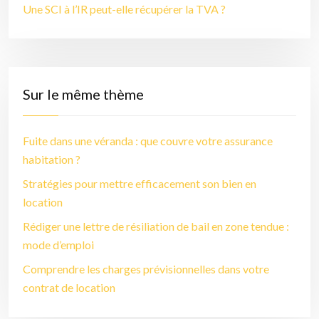
Une SCI à l’IR peut-elle récupérer la TVA ?
Sur le même thème
Fuite dans une véranda : que couvre votre assurance
habitation ?
Stratégies pour mettre efficacement son bien en
location
Rédiger une lettre de résiliation de bail en zone tendue :
mode d’emploi
Comprendre les charges prévisionnelles dans votre
contrat de location