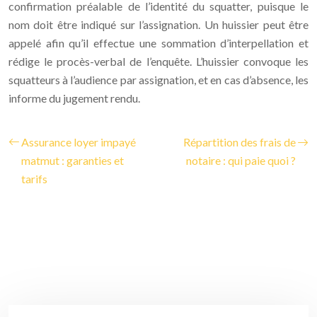
confirmation préalable de l’identité du squatter, puisque le
nom doit être indiqué sur l’assignation. Un huissier peut être
appelé afin qu’il effectue une sommation d’interpellation et
rédige le procès-verbal de l’enquête. L’huissier convoque les
squatteurs à l’audience par assignation, et en cas d’absence, les
informe du jugement rendu.
Assurance loyer impayé
Répartition des frais de
matmut : garanties et
notaire : qui paie quoi ?
tarifs