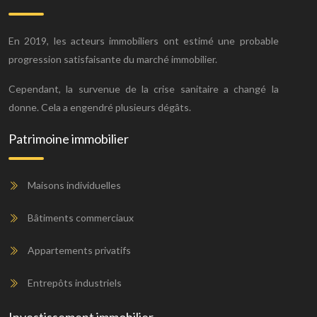
En 2019, les acteurs immobiliers ont estimé une probable
progression satisfaisante du marché immobilier.
Cependant, la survenue de la crise sanitaire a changé la
donne. Cela a engendré plusieurs dégâts.
Patrimoine immobilier
Maisons individuelles
Bâtiments commerciaux
Appartements privatifs
Entrepôts industriels