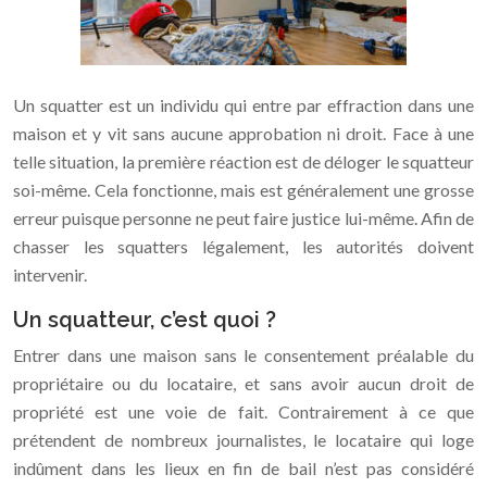
Un squatter est un individu qui entre par effraction dans une
maison et y vit sans aucune approbation ni droit. Face à une
telle situation, la première réaction est de déloger le squatteur
soi-même. Cela fonctionne, mais est généralement une grosse
erreur puisque personne ne peut faire justice lui-même. Afin de
chasser les squatters légalement, les autorités doivent
intervenir.
Un squatteur, c’est quoi ?
Entrer dans une maison sans le consentement préalable du
propriétaire ou du locataire, et sans avoir aucun droit de
propriété est une voie de fait. Contrairement à ce que
prétendent de nombreux journalistes, le locataire qui loge
indûment dans les lieux en fin de bail n’est pas considéré