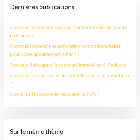
Dernières publications
Comment reconnaître un courtier immobilier de qualité
en France ?
Comment obtenir une estimation immobilière fiable
pour votre appartement à Paris ?
Pourquoi faire appel à un expert immobilier à Toulouse
Comment se passe la visite virtuelle d’un bien immobilier
?
Une SCI à l’IR peut-elle récupérer la TVA ?
Sur le même thème