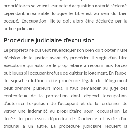
propriétaires se voient leur acte d’acquisition notarié réclamé,
cependant irréalisable lorsque le titre est au sein du bien
occupé. L’occupation illicite doit alors être déclarée par la
police judiciaire.
Procédure judiciaire d’expulsion
Le propriétaire qui veut revendiquer son bien doit obtenir une
décision de la justice avant d’y procéder. Il s’agit d’un titre
exécutoire qui autorise le propriétaire à recourir aux forces
publiques si l’occupant refuse de quitter le logement. En l’appel
de
squat solution
, cette procédure légale de délogement
peut prendre plusieurs mois. Il faut demander au juge des
contentieux de la protection dont dépend l’occupation,
d’autoriser l’expulsion de l’occupant et de lui ordonner de
verser une indemnité au propriétaire pour l’occupation. La
durée du processus dépendra de l’audience et varie d’un
tribunal à un autre. La procédure judiciaire requiert la